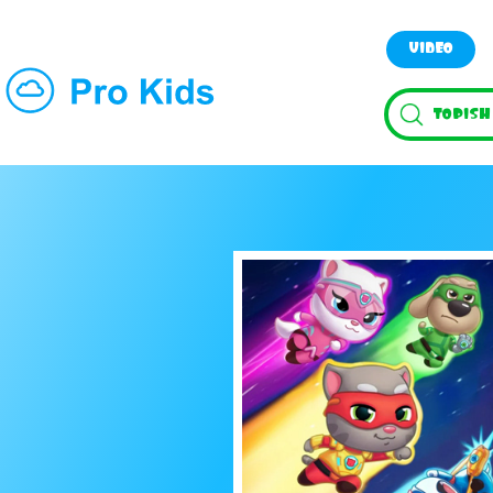
VIDEO